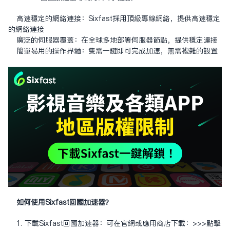
高速穩定的網絡連接：Sixfast採用頂級專線網絡，提供高速穩定
的網絡連接
廣泛的伺服器覆蓋：在全球多地部署伺服器節點，提供穩定連接
簡單易用的操作界面：只需一鍵即可完成加速，無需複雜的設置
如何使用Sixfast回國加速器？
1. 下載Sixfast回國加速器：可在官網或應用商店下載：
>>>點擊