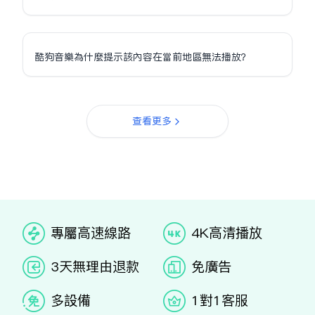
酷狗音樂為什麼提示該內容在當前地區無法播放？
查看更多
专属高速线路
4K高清播放
3天无理由退款
免广告
多设备
1对1客服