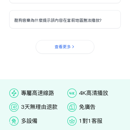
酷狗音樂為什麼提示該內容在當前地區無法播放？
查看更多
专属高速线路
4K高清播放
3天无理由退款
免广告
多设备
1对1客服