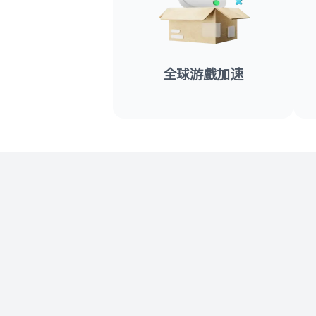
全球游戏加速