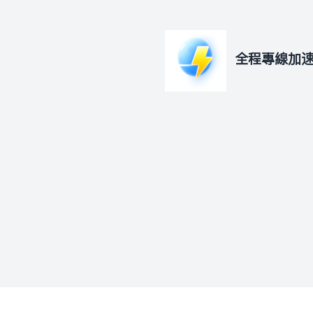
全程专线加