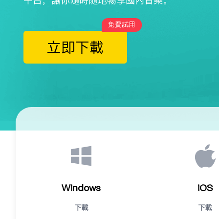
平台，让你随时随地畅享国内音乐。
免费试用
立即下载
Windows
iOS
下载
下载