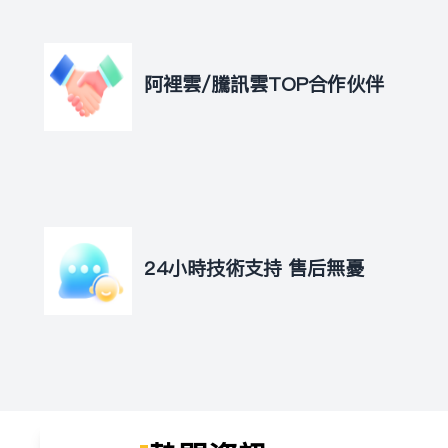
阿里云/腾讯云TOP合作伙伴
24小时技术支持 售后无忧