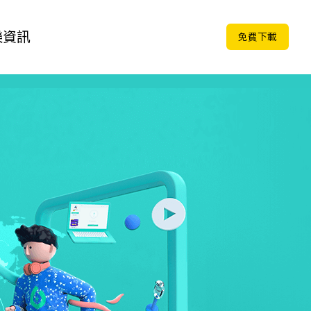
樂
資訊
免费下载