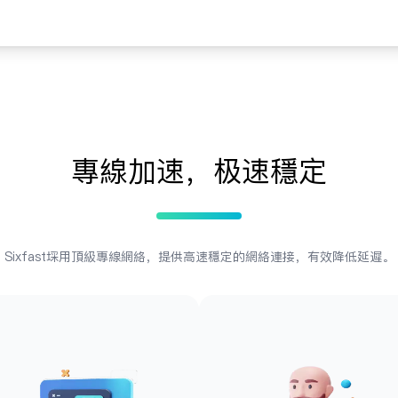
专线加速，极速稳定
Sixfast采用顶级专线网络，提供高速稳定的网络连接，有效降低延迟。