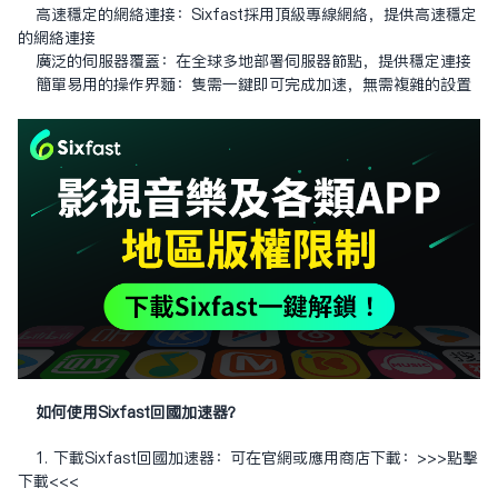
高速穩定的網絡連接：Sixfast採用頂級專線網絡，提供高速穩定
的網絡連接
廣泛的伺服器覆蓋：在全球多地部署伺服器節點，提供穩定連接
簡單易用的操作界面：只需一鍵即可完成加速，無需複雜的設置
如何使用Sixfast回國加速器？
1. 下載Sixfast回國加速器：可在官網或應用商店下載：
>>>點擊
下載<<<