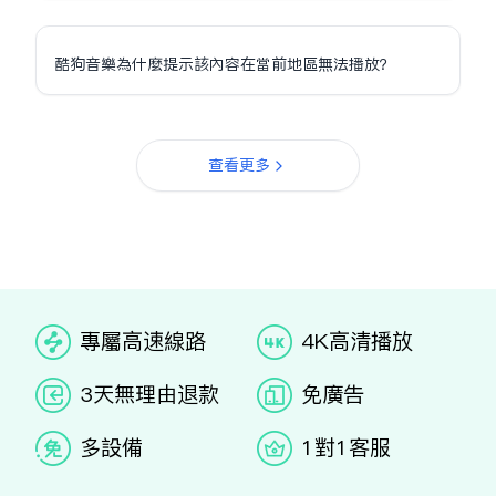
酷狗音樂為什麼提示該內容在當前地區無法播放？
查看更多
专属高速线路
4K高清播放
3天无理由退款
免广告
多设备
1对1客服