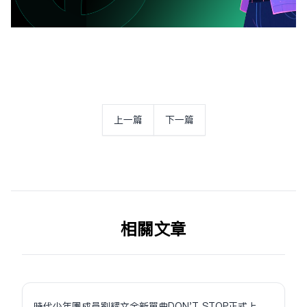
上一篇
下一篇
相关文章
時代少年團成員劉耀文全新單曲DON'T STOP正式上