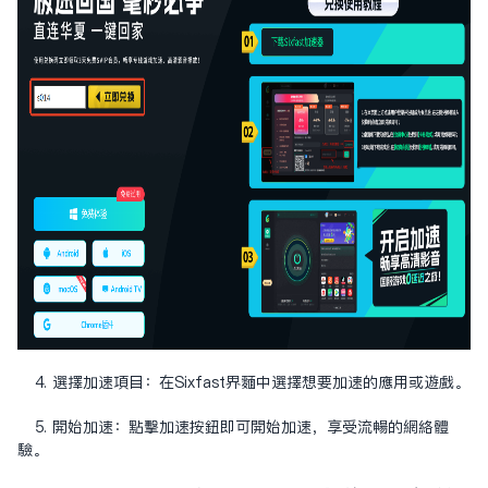
4. 選擇加速項目：在Sixfast界面中選擇想要加速的應用或遊戲。
5. 開始加速：點擊加速按鈕即可開始加速，享受流暢的網絡體
驗。