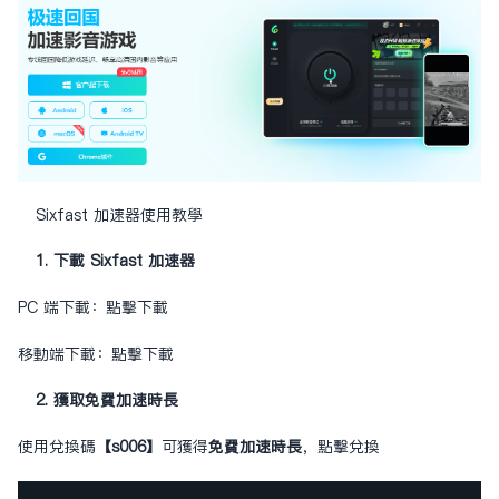
Sixfast 加速器使用教學
1. 下載 Sixfast 加速器
PC 端下載：
點擊下載
移動端下載：
點擊下載
2. 獲取免費加速時長
使用兌換碼
【s006】
可獲得
免費加速時長
，
點擊兌換