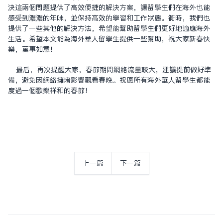
决这两个问题提供了高效便捷的解决方案，让留学生们在海外也能
感受到浓浓的年味，并保持高效的学习和工作状态。同时，我们也
提供了一些其他的解决方法，希望能帮助留学生们更好地适应海外
生活。希望本文能为海外华人留学生提供一些帮助，祝大家新春快
乐，万事如意！
最后，再次提醒大家，春节期间网络流量较大，建议提前做好准
备，避免因网络拥堵影响观看春晚。祝愿所有海外华人留学生都能
度过一个欢乐祥和的春节！
上一篇
下一篇