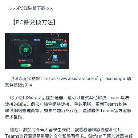
>>>
PC端点击下载
<<<
【PC端兑换方法】
也可以直接点击：
https://www.sixfast.com/tg-exchange
填
写兑换码s014
除了使用Sixfast回国加速器，还可以尝试其他解决Teams无法
连接的办法，例如：检查网络连接、重启电脑、更新Teams软件、
联系网络管理员等。如果问题仍然存在，建议联系Teams官方客服
寻求帮助。
总结：对于海外华人留学生来说，观看春节联欢晚会和使用
Teams进行沟通是重要的文化和学习需求。Sixfast回国加速器为解