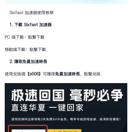
Sixfast 加速器使用教學
1. 下載 Sixfast 加速器
PC 端下載：
點擊下載
移動端下載：
點擊下載
2. 獲取免費加速時長
使用兌換碼
【s006】
可獲得
免費加速時長
，
點擊兌換