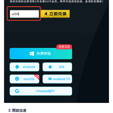
3. 開啟加速