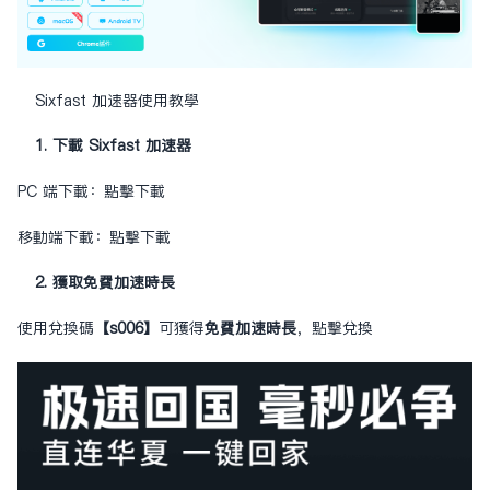
Sixfast 加速器使用教學
1. 下載 Sixfast 加速器
PC 端下載：
點擊下載
移動端下載：
點擊下載
2. 獲取免費加速時長
使用兌換碼
【s006】
可獲得
免費加速時長
，
點擊兌換