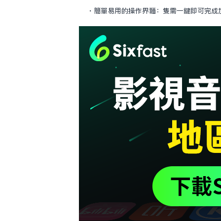
・簡單易用的操作界面：只需一鍵即可完成