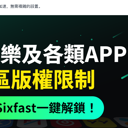
加速，無需複雜的設置。