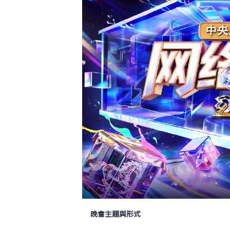
晚會主題與形式