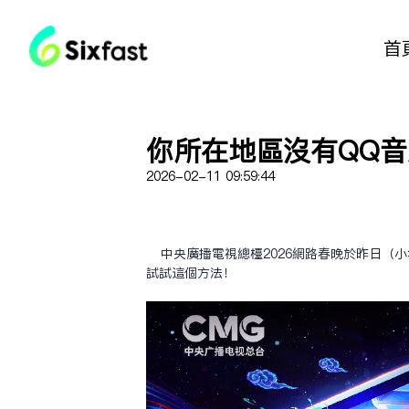
首
你所在地區沒有QQ音
2026-02-11 09:59:44
中央廣播電視總檯2026網路春晚於昨日（
試試這個方法！