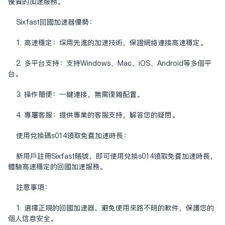
优质的加速服务。
Sixfast回国加速器优势：
1. 高速稳定：采用先进的加速技术，保证网络连接高速稳定。
2. 多平台支持：支持Windows、Mac、iOS、Android等多个平
台。
3. 操作简便：一键连接，无需复杂配置。
4. 专属客服：提供专业的客服支持，解答您的疑问。
使用兑换码s014领取免费加速时长：
新用户注册Sixfast账号，即可使用兑换s014领取免费加速时长，
体验高速稳定的回国加速服务。
注意事项：
1. 选择正规的回国加速器，避免使用来路不明的软件，保护您的
个人信息安全。