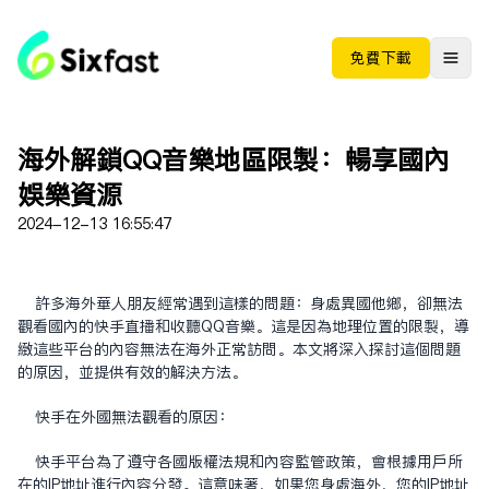
免费下载
海外解锁QQ音乐地区限制：畅享国内
娱乐资源
2024-12-13 16:55:47
许多海外华人朋友经常遇到这样的问题：身处异国他乡，却无法
观看国内的快手直播和收听QQ音乐。这是因为地理位置的限制，导
致这些平台的内容无法在海外正常访问。本文将深入探讨这个问题
的原因，并提供有效的解决方法。
快手在外国无法观看的原因：
快手平台为了遵守各国版权法规和内容监管政策，会根据用户所
在的IP地址进行内容分发。这意味着，如果您身处海外，您的IP地址