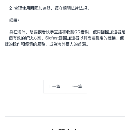
2. 合理使用回国加速器，遵守相关法律法规。
总结：
身在海外，想要观看快手直播和收听QQ音乐，使用回国加速器是
一个有效的解决方案。Sixfast回国加速器以其高速稳定的连接、便
捷的操作和优质的服务，成为海外华人的首选。
上一篇
下一篇