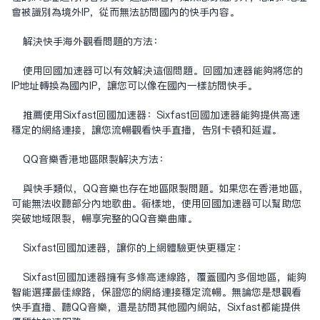
会被识别为境外IP，从而无法访问国内的快手内容。
解决快手海外观看问题的方法：
使用回国加速器可以有效解决这个问题。回国加速器能够将您的
IP地址转换为国内IP，让您可以像在国内一样访问快手。
推荐使用Sixfast回国加速器：Sixfast回国加速器能够提供高速
稳定的网络连接，让您流畅观看快手直播，告别卡顿和延迟。
QQ音乐香港地区限制解决方法：
与快手类似，QQ音乐也存在地区限制问题。如果您在香港地区，
可能无法收听部分内地歌曲。同样地，使用回国加速器可以帮助您
突破地域限制，畅享完整的QQ音乐曲库。
Sixfast回国加速器，让你的上网体验更快更稳定：
Sixfast回国加速器拥有多条高速线路，覆盖国内多个地区，能够
智能选择最佳线路，保证您的网络连接稳定流畅。无论您是想观看
快手直播、听QQ音乐，还是访问其他国内网站，Sixfast都能提供