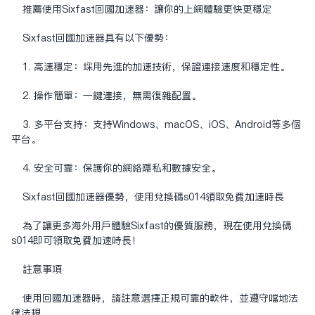
推荐使用Sixfast回国加速器：让你的上网体验更快更稳定
Sixfast回国加速器具有以下优势：
1. 高速稳定：采用先进的加速技术，保证连接速度和稳定性。
2. 操作简单：一键连接，无需复杂配置。
3. 多平台支持：支持Windows、macOS、iOS、Android等多个
平台。
4. 安全可靠：保护你的网络隐私和数据安全。
Sixfast回国加速器优势，使用兑换码s014领取免费加速时长
为了让更多海外用户体验Sixfast的优质服务，现在使用兑换码
s014即可领取免费加速时长！
注意事项
使用回国加速器时，请注意选择正规可靠的软件，并遵守当地法
律法规。