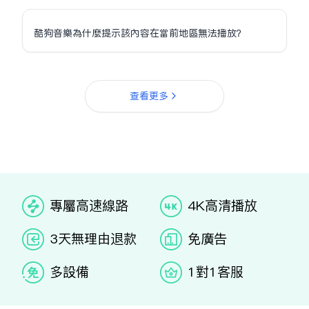
酷狗音樂為什麼提示該內容在當前地區無法播放？
查看更多
专属高速线路
4K高清播放
3天无理由退款
免广告
多设备
1对1客服