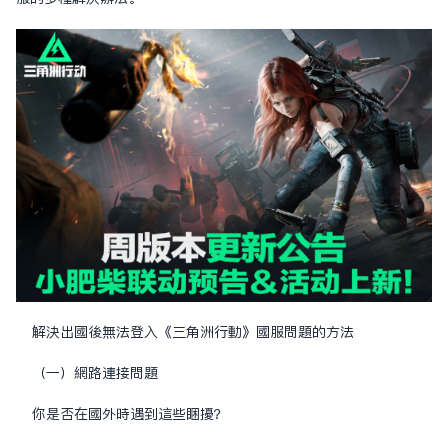
解決出國後無法登入《三角洲行動》國服問題的方法
（一）網路連接問題
你是否在國外時遇到這些困擾？