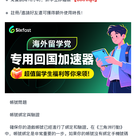
🔹 註冊/邀請好友還可獲得額外使用時長！
帳號問題
帳號綁定與驗證
確保你的遊戲帳號已經進行了綁定和驗證。在《三角洲行動》
中，帳號綁定是非常重要的一步。如果你的帳號沒有綁定手機號碼