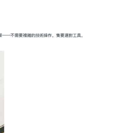
單——不需要複雜的技術操作，只要選對工具，