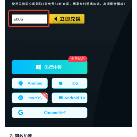
3. 開啟加速