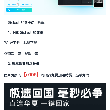
Sixfast 加速器使用教學
1. 下載 Sixfast 加速器
PC 端下載：
點擊下載
移動端下載：
點擊下載
2. 獲取免費加速時長
【s006】
使用兌換碼
可獲得
免費加速時長
，
點擊兌換