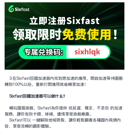
3.在Sixfast回国加速器内找到想加速的应用，开启加速等待圆圈
转到100%以后，重新打开应用就能畅享加速！
Sixfast回国加速器可以做什么？
畅玩国服游戏，Sixfast为你提供 低延迟、稳定、不丢包 的加速
服务，让你告别卡顿、掉线，尽情享受游戏乐趣。
Sixfast可以 一键解除地域限制，让你轻松观看各种国内视频内
容，享受流畅的观影体验。