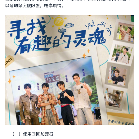
以幫助你突破限制，暢享劇情。
（一）使用回国加速器