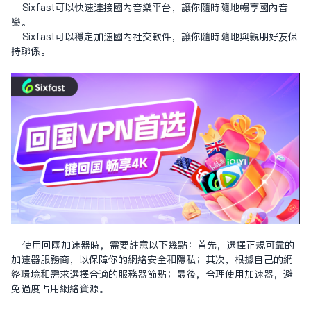
Sixfast可以快速连接国内音乐平台，让你随时随地畅享国内音
乐。
Sixfast可以稳定加速国内社交软件，让你随时随地与亲朋好友保
持联系。
使用回国加速器時，需要注意以下幾點：首先，選擇正規可靠的
加速器服務商，以保障你的網絡安全和隱私；其次，根據自己的網
絡環境和需求選擇合適的服務器節點；最後，合理使用加速器，避
免過度占用網絡資源。