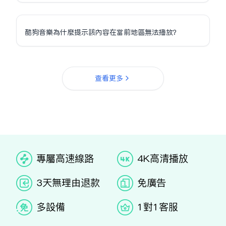
酷狗音樂為什麼提示該內容在當前地區無法播放？
查看更多
专属高速线路
4K高清播放
3天无理由退款
免广告
多设备
1对1客服