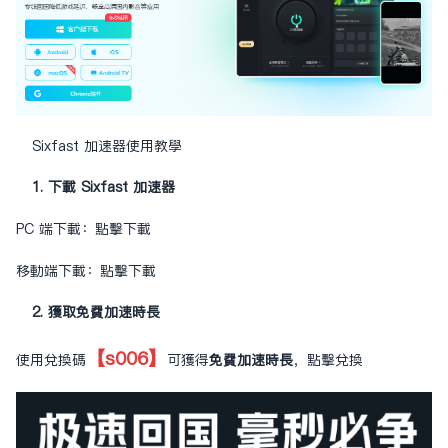
Sixfast 加速器使用教學
1. 下載 Sixfast 加速器
PC 端下載：
點擊下載
移動端下載：
點擊下載
2. 獲取免費加速時長
【s006】
使用兌換碼
可獲得
免費加速時長
，
點擊兌換