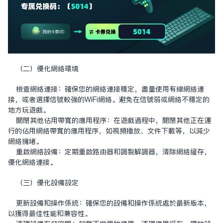
（二）優化網絡環境
檢查網絡連接：確保您的網絡連接穩定，盡量使用有線網絡連
接，或者選擇信號較強的WiFi網絡。避免在信號弱或網絡不穩定的
地方玩遊戲。
關閉其他佔用帶寬的應用程序：在遊戲過程中，關閉其他正在運
行的佔用網絡帶寬的應用程序，如視頻播放、文件下載等，以減少
網絡擁堵。
重啟網絡設備：定期重啟路由器和調製解調器，清除網絡緩存，
優化網絡連接。
（三）優化設備設定
更新設備和操作系統：確保您的設備和操作系統處於最新版本，
以獲得最佳性能和兼容性。