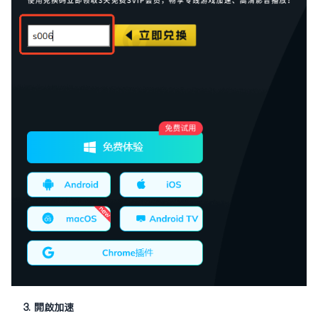
3. 開啟加速