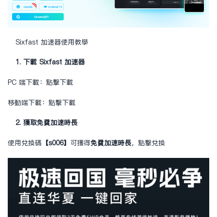
Sixfast 加速器使用教學
1. 下載 Sixfast 加速器
PC 端下載：
點擊下載
移動端下載：
點擊下載
2. 獲取免費加速時長
使用兌換碼
【s006】
可獲得
免費加速時長
，
點擊兌換