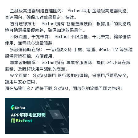
金融级高速云网络直连国内： Sixfast采用 金融级高速云网络，
直连国内，确保加速效果稳定、快速。
智能选线技术： Sixfast拥有 智能选线技术，根据用户的网络环
境自动选择最优线路，确保加速效果最佳。
不限流量、千兆带宽： Sixfast 不限流量、千兆带宽，让你尽情
使用，无需担心流量限制。
多设备同时在线： 一个账号支持 手机、电脑、iPad、TV 等多种
设备同时在线，方便使用。
专业客服团队： Sixfast拥有 专业客服团队，提供 24 小时在线
服务，及时解决用户遇到的问题。
安全可靠： Sixfast采用 银行级加密传输，保护用户隐私安全，
让用户安心使用。
还在犹豫什么？赶快下载 Sixfast，开启你的流畅回国之旅吧！