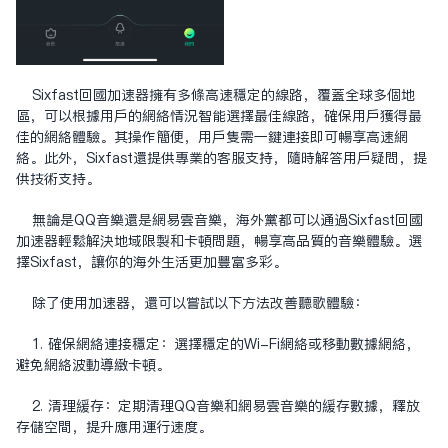
Sixfast回国加速器拥有多条高速稳定的线路，覆盖全球多个地
区，可以根据用户的网络情况智能选择最佳线路，确保用户获得最
佳的网络体验。其操作简便，用户只需一键连接即可畅享高速网
络。此外，Sixfast还提供专业的客服支持，随时解答用户疑问，提
供技术支持。
无论是QQ音乐还是网易云音乐，海外党都可以通过Sixfast回国
加速器轻松解决地域限制和卡顿问题，畅享高品质的音乐体验。选
择Sixfast，让你的海外生活更加丰富多彩。
除了使用加速器，还可以尝试以下方法改善听歌体验：
1. 确保网络连接稳定：选择稳定的Wi-Fi网络或移动数据网络，
避免网络波动导致卡顿。
2. 清理缓存：定期清理QQ音乐和网易云音乐的缓存数据，释放
存储空间，提升应用运行速度。