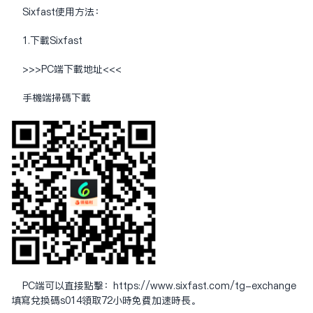
Sixfast使用方法：
1.下载Sixfast
>>>PC端下载地址<<<
手机端扫码下载
PC端可以直接点击：
https://www.sixfast.com/tg-exchange
填写兑换码s014领取72小时免费加速时长。