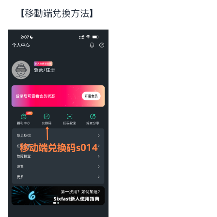
【移动端兑换方法】