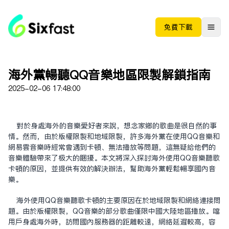
免费下载
海外党畅听QQ音乐地区限制解锁指南
2025-02-06 17:48:00
对于身处海外的音乐爱好者来说，想念家乡的歌曲是很自然的事
情。然而，由于版权限制和地域限制，许多海外党在使用QQ音乐和
网易云音乐时经常会遇到卡顿、无法播放等问题，这无疑给他们的
音乐体验带来了极大的困扰。本文将深入探讨海外使用QQ音乐听歌
卡顿的原因，并提供有效的解决办法，帮助海外党轻松畅享国内音
乐。
海外使用QQ音乐听歌卡顿的主要原因在于地域限制和网络连接问
题。由于版权限制，QQ音乐的部分歌曲仅限中国大陆地区播放。当
用户身处海外时，访问国内服务器的距离较远，网络延迟较高，容