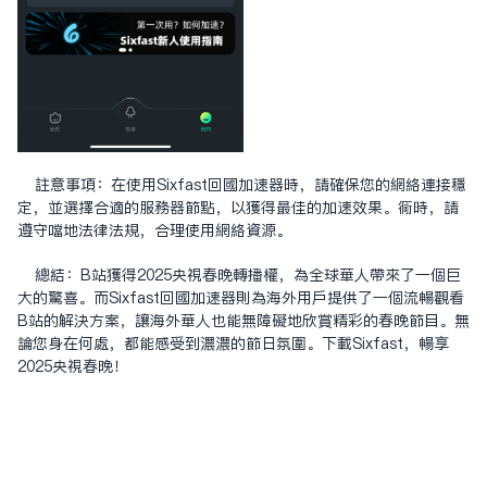
注意事项：在使用Sixfast回国加速器时，请确保您的网络连接稳
定，并选择合适的服务器节点，以获得最佳的加速效果。同时，请
遵守当地法律法规，合理使用网络资源。
总结：B站获得2025央视春晚转播权，为全球华人带来了一个巨
大的惊喜。而Sixfast回国加速器则为海外用户提供了一个流畅观看
B站的解决方案，让海外华人也能无障碍地欣赏精彩的春晚节目。无
论您身在何处，都能感受到浓浓的节日氛围。下载Sixfast，畅享
2025央视春晚！