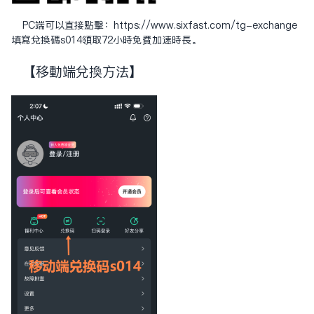
PC端可以直接点击：
https://www.sixfast.com/tg-exchange
填写兑换码s014领取72小时免费加速时长。
【移动端兑换方法】