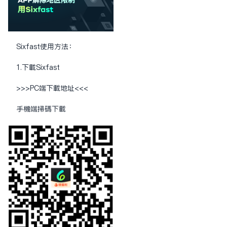
Sixfast使用方法：
1.下载Sixfast
>>>PC端下载地址<<<
手机端扫码下载