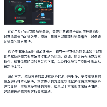
在使用Sixfast回国加速器时，需要注意选择合适的服务器节点，
以获得最佳的加速效果。同时，建议定期清理加速器缓存，以保证
加速器的稳定运行。
除了使用Sixfast回国加速器外，还有一些其他的注意事项可以帮
助你解决酷我音乐无法连接网络的问题。例如，关闭防火墙或杀毒
软件，检查系统时间设置是否正确，以及确保酷我音乐软件版本为
最新版本等。
总而言之，酷我音乐无法连接网络的原因有很多，需要根据具体
情况进行排查和解决。本文提供的方法希望能帮助你快速解决网络
连接问题，重新享受美妙的音乐。如果以上方法都无法解决问题，
建议联系酷我音乐客服寻求帮助。