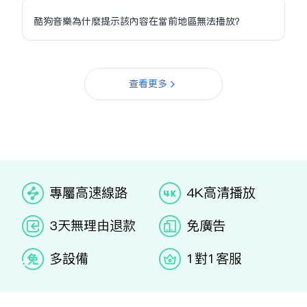
酷狗音樂為什麼提示該內容在當前地區無法播放？
查看更多
专属高速线路
4K高清播放
3天无理由退款
免广告
多设备
1对1客服