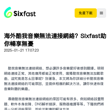
免费下载
海外酷我音乐无法连接网络？Sixfast助
你畅享无忧
2025-01-21 17:07:23
酷我音乐无法连接网络，想必让许多音乐爱好者感到困扰。明明
网络连接正常，其他应用都能正常使用，唯独酷我音乐无法加载歌
曲，这究竟是怎么回事呢？别着急，本文将为你详细分析酷我音乐
无法连接网络的可能原因，并提供相应的解决方法，让你快速恢复
音乐聆听的乐趣。
导致酷我音乐无法连接网络的原因可能有很多，例如网络设置问
题、软件本身故障、DNS解析错误、服务器维护等等。下面我们将
逐一分析这些原因，并给出对应的解决方法。