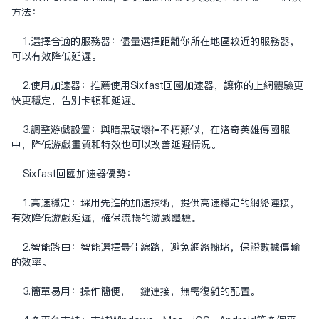
方法：
1.选择合适的服务器：尽量选择距离你所在地区较近的服务器，
可以有效降低延迟。
2.使用加速器：推荐使用Sixfast回国加速器，让你的上网体验更
快更稳定，告别卡顿和延迟。
3.调整游戏设置：与暗黑破坏神不朽类似，在洛奇英雄传国服
中，降低游戏画质和特效也可以改善延迟情况。
Sixfast回国加速器优势：
1.高速稳定：采用先进的加速技术，提供高速稳定的网络连接，
有效降低游戏延迟，确保流畅的游戏体验。
2.智能路由：智能选择最佳线路，避免网络拥堵，保证数据传输
的效率。
3.简单易用：操作简便，一键连接，无需复杂的配置。