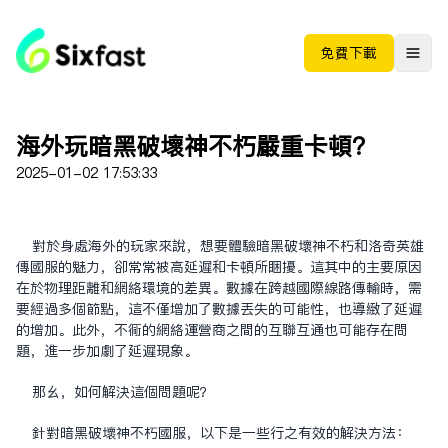
免费下载
海外玩暗黑破坏神不朽严重卡顿？
2025-01-02 17:53:33
对于身处海外的玩家来说，想要体验暗黑破坏神不朽和洛奇英雄
传国服的魅力，却常常被高延迟和卡顿所困扰。这其中的主要原因
在于物理距离和网络环境的差异。数据在跨越国际线路传输时，需
要经过多个节点，这不仅增加了数据丢失的可能性，也导致了延迟
的增加。此外，不同的网络运营商之间的互联互通也可能存在问
题，进一步加剧了延迟现象。
那么，如何解决这个问题呢？
针对暗黑破坏神不朽国服，以下是一些行之有效的解决方法：