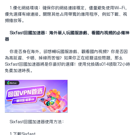
1.优化网络环境：确保你的网络连接稳定，尽量避免使用Wi-Fi，
优先选择有线连接。关闭其他占用带宽的应用程序，例如下载、视
频播放等。
Sixfast回国加速器：海外华人玩国服游戏、看国内视频的必备神
器
你是否身在海外，却想畅玩国服游戏、观看国内视频？你是否因
为高延迟、卡顿、掉线而苦恼？如果你正在经历这些问题，那么
Sixfast回国加速器将是你最好的选择！使用兑换码s014领取72小时
免费加速时长。
Sixfast回国加速器使用方法：
1.下载Sixfast