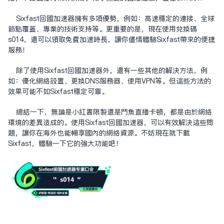
Sixfast回国加速器拥有多项优势，例如：高速稳定的连接、全球
节点覆盖、专业的技术支持等。更重要的是，现在使用兑换码
s014，还可以领取免费加速时长，让你尽情体验Sixfast带来的便捷
服务！
除了使用Sixfast回国加速器外，还有一些其他的解决方法，例
如：优化网络设置、更换DNS服务器、使用VPN等。但这些方法的
效果可能不如Sixfast稳定可靠。
总结一下，无论是小红书限制还是斗鱼直播卡顿，都是由于网络
环境的差异造成的。使用Sixfast回国加速器，可以有效解决这些问
题，让你在海外也能畅享国内的网络资源。不妨现在就下载
Sixfast，体验一下它的强大功能吧！