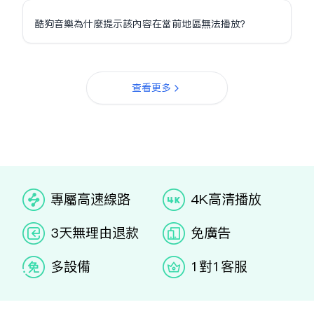
酷狗音樂為什麼提示該內容在當前地區無法播放？
查看更多
专属高速线路
4K高清播放
3天无理由退款
免广告
多设备
1对1客服