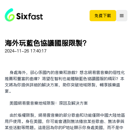
免费下载
海外玩蓝色协议国服限制？
2024-11-26 17:40:17
身处海外，却心系国内的音乐和游戏？想念网易云音乐的个性化
推荐和丰富的曲库？渴望在智利也能体验蓝色协议国服的精彩？本
文将为你提供详细的解决方案，助你突破地域限制，畅享娱乐盛
宴。
美国网易云音乐地域限制：原因及解决方案
由于版权限制，网易云音乐的部分歌曲和功能仅限中国大陆地区
用户使用。身在美国，你可能会遇到无法播放某些歌曲、无法参与
某些活动等问题。这是因为你的IP地址显示你身处美国，而不是中