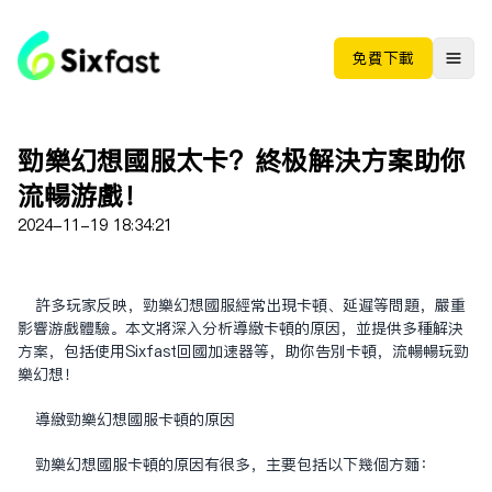
免费下载
劲乐幻想国服太卡？终极解决方案助你
流畅游戏！
2024-11-19 18:34:21
许多玩家反映，劲乐幻想国服经常出现卡顿、延迟等问题，严重
影响游戏体验。本文将深入分析导致卡顿的原因，并提供多种解决
方案，包括使用Sixfast回国加速器等，助你告别卡顿，流畅畅玩劲
乐幻想！
导致劲乐幻想国服卡顿的原因
劲乐幻想国服卡顿的原因有很多，主要包括以下几个方面：