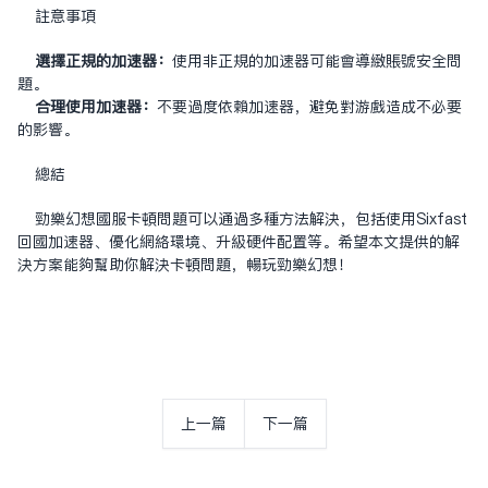
注意事项
选择正规的加速器：
使用非正规的加速器可能会导致账号安全问
题。
合理使用加速器：
不要过度依赖加速器，避免对游戏造成不必要
的影响。
总结
劲乐幻想国服卡顿问题可以通过多种方法解决，包括使用Sixfast
回国加速器、优化网络环境、升级硬件配置等。希望本文提供的解
决方案能够帮助你解决卡顿问题，畅玩劲乐幻想！
上一篇
下一篇