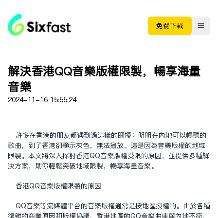
免费下载
解决香港QQ音乐版权限制，畅享海量
音乐
2024-11-16 15:55:24
许多在香港的朋友都遇到过这样的困扰：明明在内地可以畅听的
歌曲，到了香港却显示灰色，无法播放。这是因为音乐版权的地域
限制。本文将深入探讨香港QQ音乐版权受限的原因，并提供多种解
决方案，助你轻松突破地域限制，畅享海量音乐。
香港QQ音乐版权限制的原因
QQ音乐等流媒体平台的音乐版权通常是按地区授权的。由于各种
复杂的商业原因和版权协议，香港地区的QQ音乐曲库与内地不同，