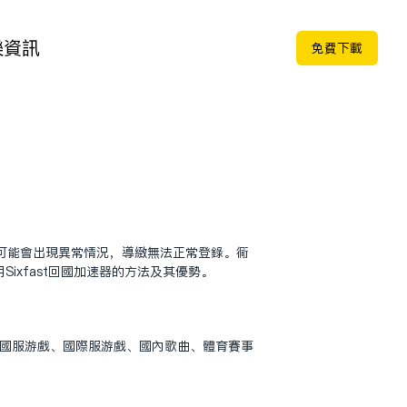
樂
資訊
免费下载
可能会出现异常情况，导致无法正常登录。同
xfast回国加速器的方法及其优势。
、国服游戏、国际服游戏、国内歌曲、体育赛事