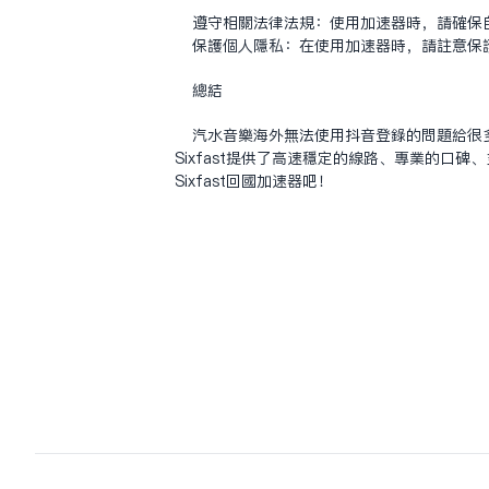
遵守相关法律法规：使用加速器时，请确保
保护个人隐私：在使用加速器时，请注意保
总结
汽水音乐海外无法使用抖音登录的问题给很多
Sixfast提供了高速稳定的线路、专业的
Sixfast回国加速器吧！