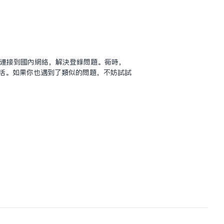
松连接到国内网络，解决登录问题。同时，
生活。如果你也遇到了类似的问题，不妨试试