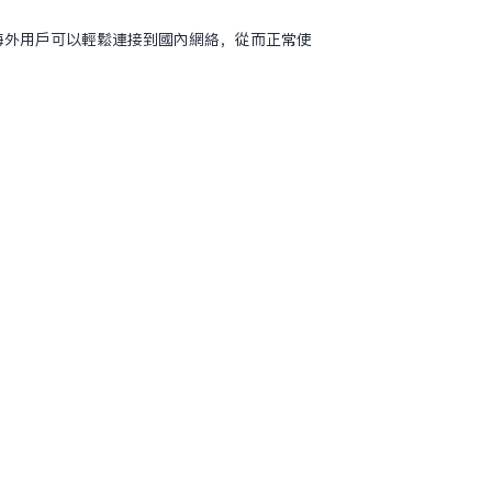
器，海外用户可以轻松连接到国内网络，从而正常使