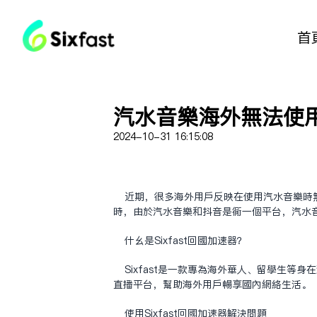
首
汽水音乐海外无法使
2024-10-31 16:15:08
近期，很多海外用户反映在使用汽水音乐时
时，由于汽水音乐和抖音是同一个平台，汽水音
什么是Sixfast
回国加速器
？
Sixfast是一款专为海外华人、留学生
直播平台，帮助海外用户畅享国内网络生活。
使用Sixfast回国加速器解决问题