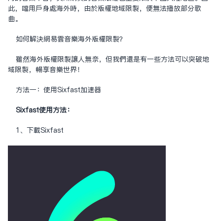
此，当用户身处海外时，由于版权地域限制，便无法播放部分歌
曲。
如何解决网易云音乐海外版权限制？
虽然海外版权限制让人无奈，但我们还是有一些方法可以突破地
域限制，畅享音乐世界！
方法一：使用Sixfast
加速器
Sixfast使用方法：
1、下载Sixfast