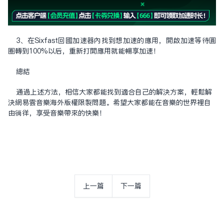
3、在Sixfast回国加速器内找到想加速的应用，开启加速等待圆
圈转到100%以后，重新打开应用就能畅享加速！
总结
通过上述方法，相信大家都能找到适合自己的解决方案，轻松解
决网易云音乐海外版权限制问题。希望大家都能在音乐的世界里自
由徜徉，享受音乐带来的快乐！
上一篇
下一篇