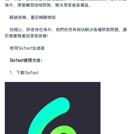
海外，便会触发地域限制，无法享受会员权益。
解锁音乐，重回畅听怀抱
别担心，即使身在海外，我们依然有办法解决版权限制问题，让
你无忧无虑地享受音乐！
使用Sixfast
加速器
Sixfast使用方法：
1、下载Sixfast