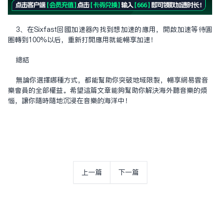
3、在Sixfast回国加速器内找到想加速的应用，开启加速等待圆
圈转到100%以后，重新打开应用就能畅享加速！
总结
无论你选择哪种方式，都能帮助你突破地域限制，畅享网易云音
乐会员的全部权益。希望这篇文章能够帮助你解决海外听音乐的烦
恼，让你随时随地沉浸在音乐的海洋中！
上一篇
下一篇