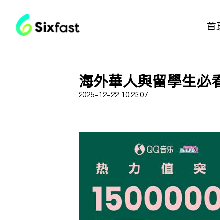
首
海外华人與留學生必
2025-12-22 10:23:07