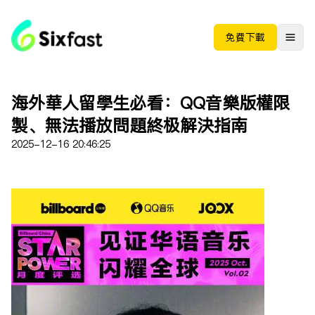
免费下载
海外华人留学生必看：QQ音乐版权限
制、无法播放问题终极解决指南
2025-12-16 20:46:25