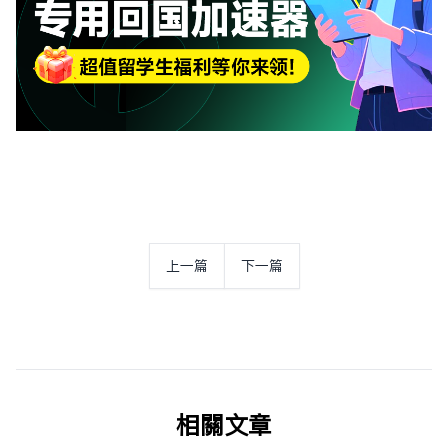
上一篇
下一篇
相关文章