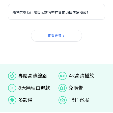
酷狗音樂為什麼提示該內容在當前地區無法播放？
查看更多
专属高速线路
4K高清播放
3天无理由退款
免广告
多设备
1对1客服