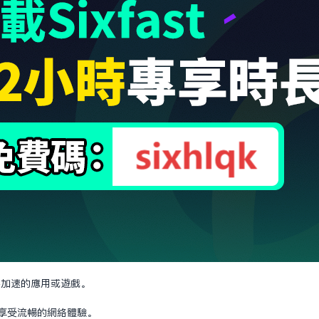
想要加速的應用或遊戲。
，享受流暢的網絡體驗。