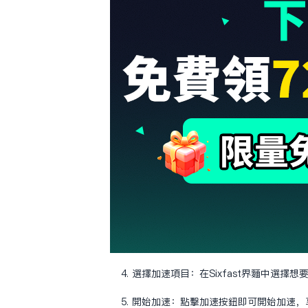
4. 選擇加速項目：在Sixfast界面中選擇
5. 開始加速：點擊加速按鈕即可開始加速