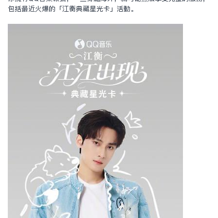
包括最近火爆的「江衡典藏星光卡」活動。