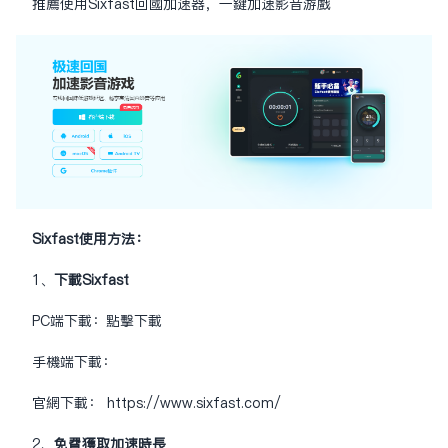
推荐使用Sixfast回国加速器，一键加速影音游戏
Sixfast使用方法：
1、
下载Sixfast
PC端下载：
点击下载
手机端下载：
官网下载：
https://www.sixfast.com/
2、
免费获取加速时长