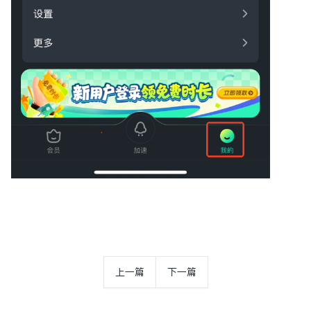
上一篇
下一篇