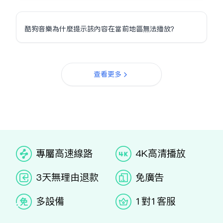
酷狗音樂為什麼提示該內容在當前地區無法播放？
查看更多
专属高速线路
4K高清播放
3天无理由退款
免广告
多设备
1对1客服