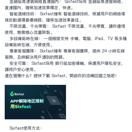
金融级高速云网络直连国内： Sixfast采用 金融级高速云网络，
直连国内，确保加速效果稳定、快速。
智能选线技术： Sixfast拥有 智能选线技术，根据用户的网络环
境自动选择最优线路，确保加速效果最佳。
不限流量、千兆带宽： Sixfast 不限流量、千兆带宽，让你尽情
使用，无需担心流量限制。
多设备同时在线： 一个账号支持 手机、电脑、iPad、TV 等多种
设备同时在线，方便使用。
专业客服团队： Sixfast拥有 专业客服团队，提供 24 小时在线
服务，及时解决用户遇到的问题。
安全可靠： Sixfast采用 银行级加密传输，保护用户隐私安全，
让用户安心使用。
还在犹豫什么？赶快下载 Sixfast，开启你的流畅回国之旅吧！
Sixfast使用方法：