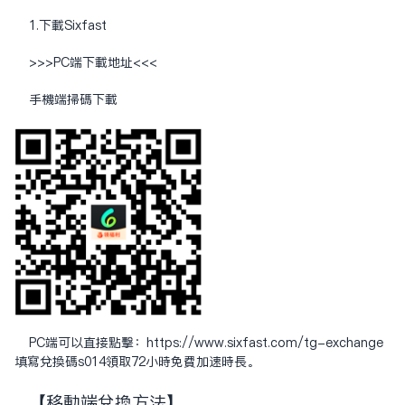
1.下载Sixfast
>>>PC端下载地址<<<
手机端扫码下载
PC端可以直接点击：
https://www.sixfast.com/tg-exchange
填写兑换码s014领取72小时免费加速时长。
【移动端兑换方法】