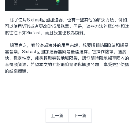
除了使用Sixfast回国加速器，也有一些其他的解决方法。例如，
可以使用VPN或者更改DNS服务器。但是，这些方法的稳定性和速
度往往不如Sixfast，而且设置也较为复杂。
总而言之，对于身处海外的用户来说，想要顺畅访问B站和网易
云音乐，Sixfast回国加速器无疑是最佳选择。它操作简单，速度
快，稳定性高，能够轻松突破地域限制，让你随时随地畅享国内的
音视频资源。希望本文的介绍能够帮助你解决问题，享受更加便捷
的娱乐体验。
上一篇
下一篇