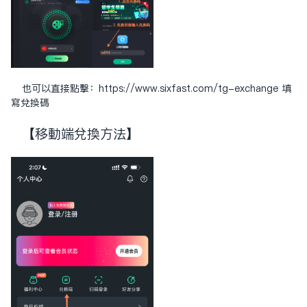
也可以直接点击：
https://www.sixfast.com/tg-exchange
填
写兑换码
【移动端兑换方法】