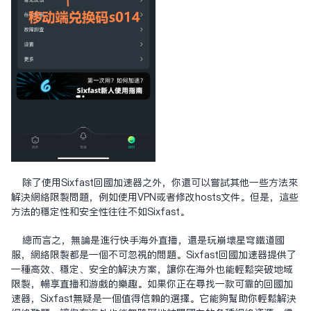
除了使用Sixfast回国加速器之外，你还可以尝试其他一些方法来
解决网络限制问题，例如使用VPN或者修改hosts文件。但是，这些
方法的稳定性和安全性往往不如Sixfast。
总而言之，无论是进行快手海外直播，还是玩崩坏星穹铁道国
服，网络限制都是一个不可忽视的问题。Sixfast回国加速器提供了
一种高效、稳定、安全的解决方案，让你在海外也能轻松突破地域
限制，畅享直播和游戏的乐趣。如果你正在寻找一款可靠的回国加
速器，Sixfast无疑是一个值得信赖的选择。它能够帮助你轻松解决