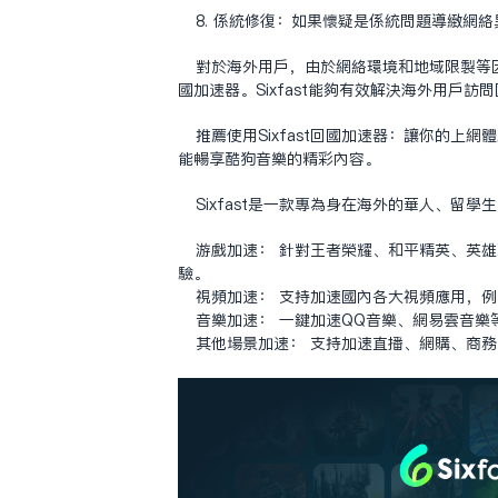
8. 系统修复：如果怀疑是系统问题导致网
对于海外用户，由于网络环境和地域限制等因
国加速器。Sixfast能够有效解决海外用户
推荐使用Sixfast回国加速器：让你的上
能畅享酷狗音乐的精彩内容。
Sixfast是一款专为身在海外的华人、
游戏加速： 针对王者荣耀、和平精英、英
验。
视频加速： 支持加速国内各大视频应用，例如
音乐加速： 一键加速QQ音乐、网易云音
其他场景加速： 支持加速直播、网购、商