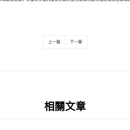
上一篇
下一篇
相关文章