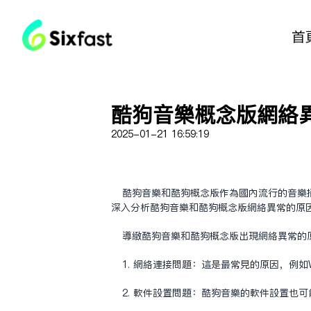
首
酷狗音乐概念版网络异
2025-01-21 16:59:19
酷狗音乐和酷狗概念版作为国内流行的音乐
深入分析酷狗音乐和酷狗概念版网络异常的原
导致酷狗音乐和酷狗概念版出现网络异常的
1. 网络连接问题：这是最常见的原因，例
2. 软件设置问题：酷狗音乐的软件设置也