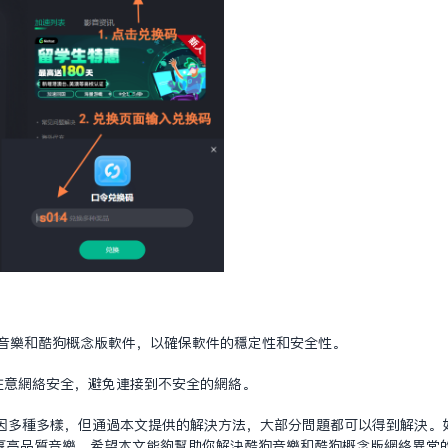
狗音乐和酷狗概念版软件，以确保软件的稳定性和安全性。
，要注意网络安全，避免连接到不安全的网络。
多种多样，但通过本文提供的解决方法，大部分问题都可以得到解决。如果你
享高品质音乐。希望本文能够帮助你解决酷狗音乐和酷狗概念版网络异常