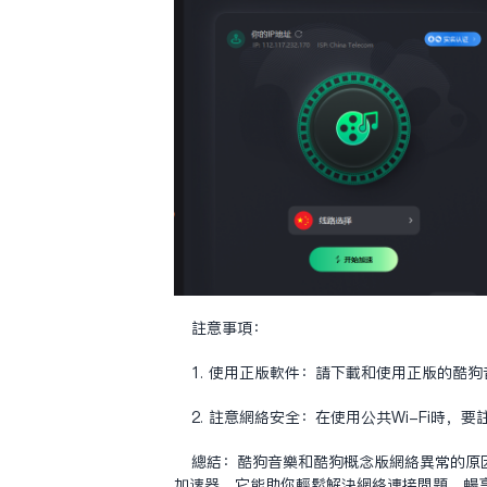
注意事项：
1. 使用正版软件：请下载和使用正版的酷
2. 注意网络安全：在使用公共Wi-Fi时
总结：酷狗音乐和酷狗概念版网络异常的原因
加速器，它能助你轻松解决网络连接问题，畅