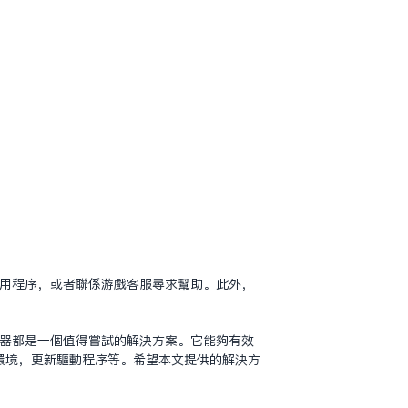
应用程序，或者联系游戏客服寻求帮助。此外，
速器都是一个值得尝试的解决方案。它能够有效
环境，更新驱动程序等。希望本文提供的解决方