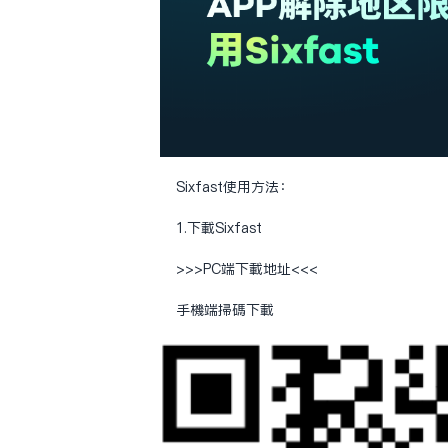
Sixfast使用方法：
1.下载Sixfast
>>>PC端下载地址<<<
手机端扫码下载