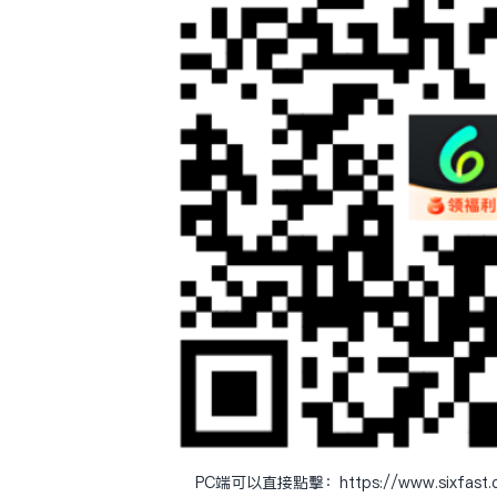
PC端可以直接点击：
https://www.sixfas