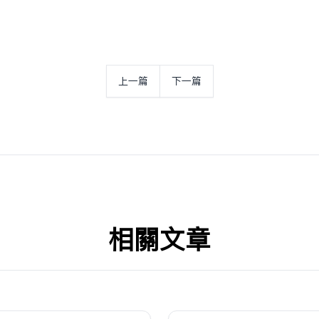
上一篇
下一篇
相关文章