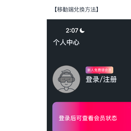
【移动端兑换方法】