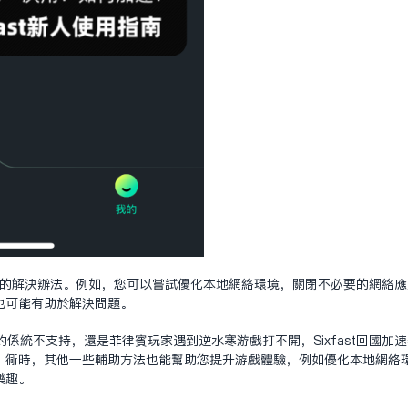
些其他的解决办法。例如，您可以尝试优化本地网络环境，关闭不必要的网络
也可能有助于解决问题。
系统不支持，还是菲律宾玩家遇到逆水寒游戏打不开，Sixfast回国加
。同时，其他一些辅助方法也能帮助您提升游戏体验，例如优化本地网络
乐趣。