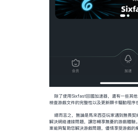
除了使用Sixfast回国加速器，还有一
检查游戏文件的完整性以及更新显卡驱动程序
总而言之，无论是马来西亚玩家遇到无畏契约
解决网络连接问题，让您畅享无忧的游戏体验
案能够帮助您解决游戏问题，尽情享受游戏的