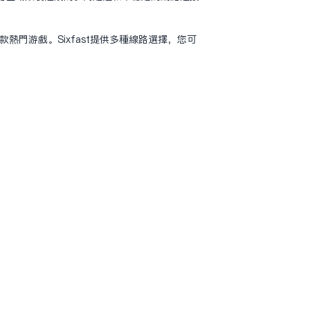
热门游戏。Sixfast提供多种线路选择，您可