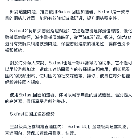
针对这些问题，推荐使用Sixfast回国加速器。Sixfast是一款专
业的网络加速器，能够有效降低游戏延迟，提升网络稳定性。
Sixfast如何解决游戏延迟问题？它通过智能选择最佳线路，优化
数据传输路径，减少数据传输时间，从而降低延迟。同时，Sixfast
还能有效解决网络波动问题，保证游戏连接的稳定性，让你告别卡
顿和掉线。
对于海外华人来说，Sixfast也是一款非常得力的助手。它不仅可
以用于游戏加速，还能加速访问国内的各种网站和应用，例如观看
国内的视频网站、使用国内的社交媒体等，让你即使身在海外也能
轻松连接国内网络。
使用Sixfast回国加速器，你可以畅享无忧的游戏体验。告别恼人
的高延迟，尽情享受游戏的乐趣。
Sixfast回国加速器优势
金融级高速云网络直连国内： Sixfast采用 金融级高速云网络，
直连国内，确保加速效果稳定、快速。