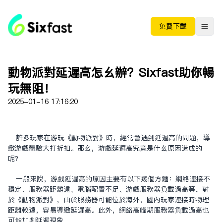
免费下载
动物派对延迟高怎么办？Sixfast助你畅
玩无阻！
2025-01-16 17:16:20
许多玩家在游玩《动物派对》时，经常会遇到延迟高的问题，导
致游戏体验大打折扣。那么，游戏延迟高究竟是什么原因造成的
呢？
一般来说，游戏延迟高的原因主要有以下几个方面：网络连接不
稳定、服务器距离远、电脑配置不足、游戏服务器负载过高等。对
于《动物派对》，由于服务器可能位于海外，国内玩家连接时物理
距离较远，容易导致延迟高。此外，网络高峰期服务器负载过高也
可能加剧延迟现象。