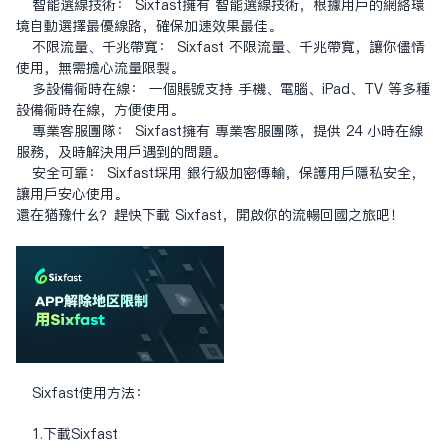
智能选线技术： Sixfast拥有 智能选线技术，根据用户的网络环
境自动选择最优线路，确保加速效果最佳。
不限流量、千兆带宽： Sixfast 不限流量、千兆带宽，让你尽情
使用，无需担心流量限制。
多设备同时在线： 一个账号支持 手机、电脑、iPad、TV 等多种
设备同时在线，方便使用。
专业客服团队： Sixfast拥有 专业客服团队，提供 24 小时在线
服务，及时解决用户遇到的问题。
安全可靠： Sixfast采用 银行级加密传输，保护用户隐私安全，
让用户安心使用。
还在犹豫什么？赶快下载 Sixfast，开启你的流畅回国之旅吧！
Sixfast使用方法：
1.下载Sixfast