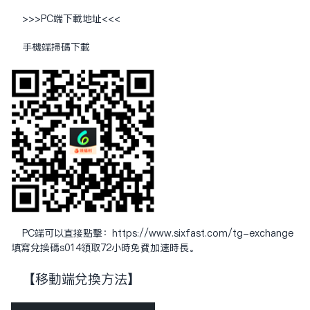
>>>PC端下载地址<<<
手机端扫码下载
PC端可以直接点击：
https://www.sixfast.com/tg-exchange
填写兑换码s014领取72小时免费加速时长。
【移动端兑换方法】