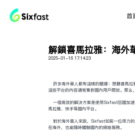
首
解锁喜马拉雅：海外
2025-01-16 17:14:23
许多海外华人都有这样的困扰：想听喜马拉
这些平台的内容通常只对国内用户开放。那么
一个高效的解决方案是使用Sixfast回国
马拉雅、快手等国内平台。
对于海外华人来说，Sixfast如同一位
在海外，也能随时体验国内的网络服务。