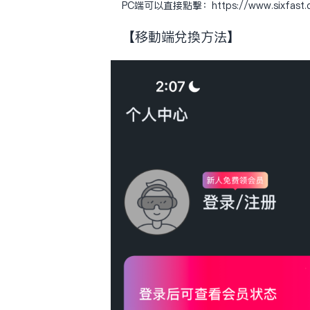
PC端可以直接点击：
https://www.sixfas
【移动端兑换方法】