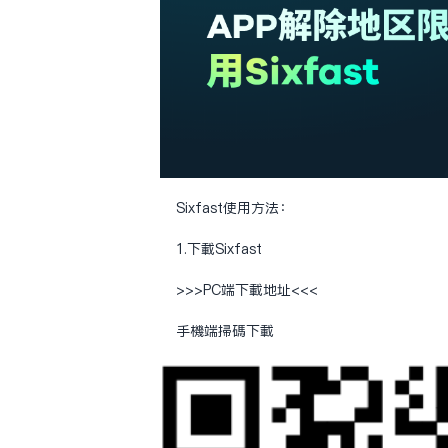
Sixfast使用方法：
1.下载Sixfast
>>>PC端下载地址<<<
手机端扫码下载