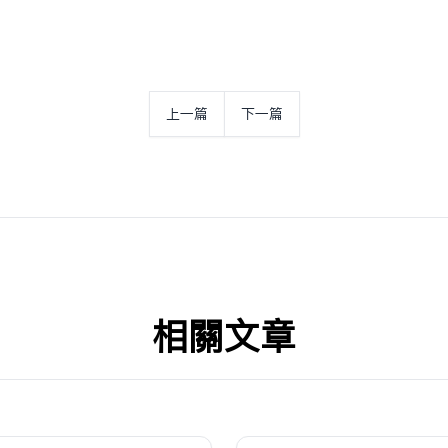
上一篇
下一篇
相关文章