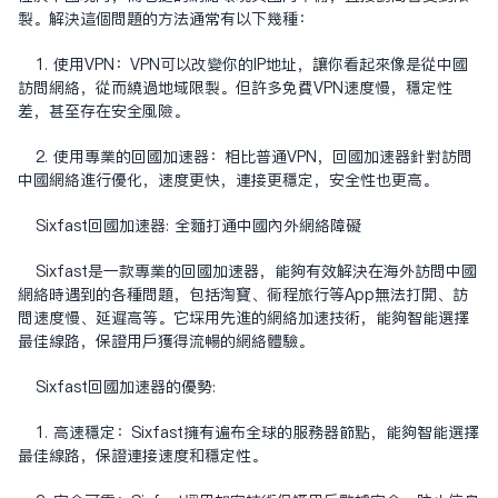
制。解决这个问题的方法通常有以下几种：
1. 使用VPN：VPN可以改变你的IP地址，让你看起来像是从中国
访问网络，从而绕过地域限制。但许多免费VPN速度慢，稳定性
差，甚至存在安全风险。
2. 使用专业的回国加速器：相比普通VPN，回国加速器针对访问
中国网络进行优化，速度更快，连接更稳定，安全性也更高。
Sixfast回国加速器: 全面打通中国内外网络障碍
Sixfast是一款专业的回国加速器，能够有效解决在海外访问中国
网络时遇到的各种问题，包括淘宝、同程旅行等App无法打开、访
问速度慢、延迟高等。它采用先进的网络加速技术，能够智能选择
最佳线路，保证用户获得流畅的网络体验。
Sixfast回国加速器的优势:
1. 高速稳定：Sixfast拥有遍布全球的服务器节点，能够智能选择
最佳线路，保证连接速度和稳定性。