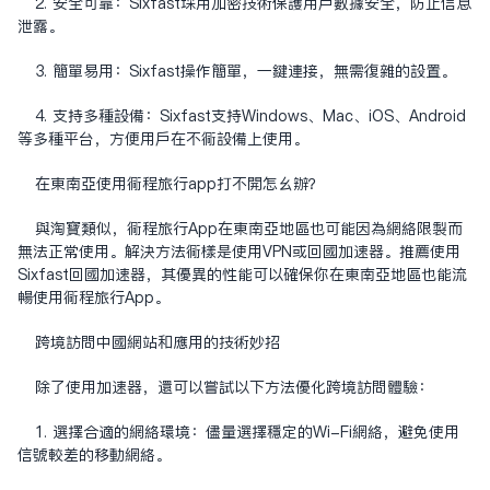
2. 安全可靠：Sixfast采用加密技术保护用户数据安全，防止信息
泄露。
3. 简单易用：Sixfast操作简单，一键连接，无需复杂的设置。
4. 支持多种设备：Sixfast支持Windows、Mac、iOS、Android
等多种平台，方便用户在不同设备上使用。
在东南亚使用同程旅行app打不开怎么办？
与淘宝类似，同程旅行App在东南亚地区也可能因为网络限制而
无法正常使用。解决方法同样是使用VPN或回国加速器。推荐使用
Sixfast回国加速器，其优异的性能可以确保你在东南亚地区也能流
畅使用同程旅行App。
跨境访问中国网站和应用的技术妙招
除了使用加速器，还可以尝试以下方法优化跨境访问体验：
1. 选择合适的网络环境：尽量选择稳定的Wi-Fi网络，避免使用
信号较差的移动网络。