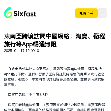
免费下载
东南亚跨境访问中国网络：淘宝、同程
旅行等App畅通无阻
2025-01-17 12:40:10
身处老挝或其他东南亚国家，却发现淘宝无法使用，同程旅行
App也打不开？这对于习惯了国内便捷网络环境的用户来说的确是
个难题。别担心，本文将为你详细解答这些问题，并提供有效的解
决方案。
淘宝在老挝用不了怎么办？
淘宝在老挝无法使用，主要原因在于网络地域限制。淘宝服务器
位于中国境内，而老挝的网络环境与国内不同，直接访问会受到限