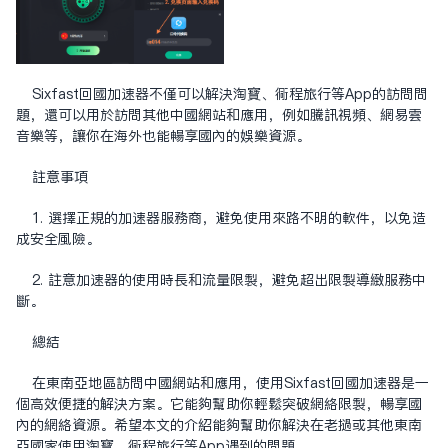
Sixfast回国加速器不仅可以解决淘宝、同程旅行等App的访问问
题，还可以用于访问其他中国网站和应用，例如腾讯视频、网易云
音乐等，让你在海外也能畅享国内的娱乐资源。
注意事项
1. 选择正规的加速器服务商，避免使用来路不明的软件，以免造
成安全风险。
2. 注意加速器的使用时长和流量限制，避免超出限制导致服务中
断。
总结
在东南亚地区访问中国网站和应用，使用Sixfast回国加速器是一
个高效便捷的解决方案。它能够帮助你轻松突破网络限制，畅享国
内的网络资源。希望本文的介绍能够帮助你解决在老挝或其他东南
亚国家使用淘宝、同程旅行等App遇到的问题。