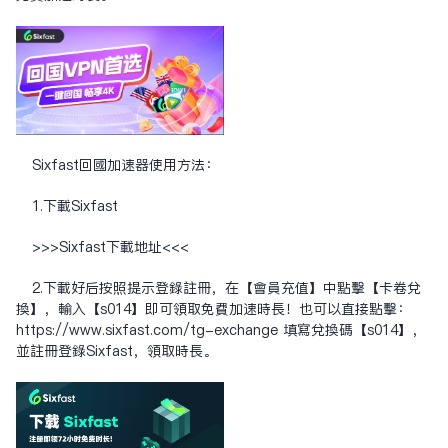
Sixfast回国加速器使用方法：
1.下载Sixfast
>>>Sixfast下载地址<<<
2.下载好后按照提示登录注册，在【会员充值】中点击【卡卷兑
换】，输入【s014】即可领取免费加速时长！也可以直接点击：
https://www.sixfast.com/tg-exchange
填写兑换码【s014】，
并注册登录Sixfast，领取时长。