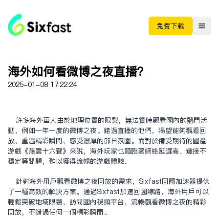
免费下载
海外如何看微博之夜直播？
2025-01-08 17:22:24
许多海外华人由于地理位置的限制，无法实时观看国内的热门活
动，例如一年一度的微博之夜。错过直播的他们，渴望能够观看回
放，重温精彩瞬间，感受浓厚的节日氛围。而对于备受期待的国产
游戏《燕云十六声》来说，海外玩家也面临着网络延迟高、连接不
稳定等问题，难以获得流畅的游戏体验。
针对海外用户观看微博之夜回放的需求，Sixfast回国加速器提供
了一种高效的解决方案。通过Sixfast加速回国线路，海外用户可以
轻松突破地域限制，访问国内视频平台，流畅观看微博之夜的精彩
回放，不错过任何一个精彩瞬间。