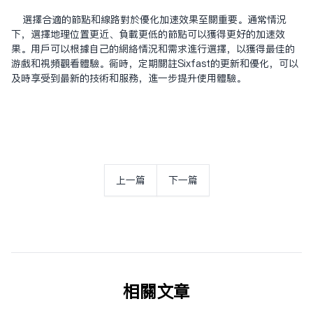
选择合适的节点和线路对于优化加速效果至关重要。通常情况
下，选择地理位置更近、负载更低的节点可以获得更好的加速效
果。用户可以根据自己的网络情况和需求进行选择，以获得最佳的
游戏和视频观看体验。同时，定期关注Sixfast的更新和优化，可以
及时享受到最新的技术和服务，进一步提升使用体验。
上一篇
下一篇
相关文章