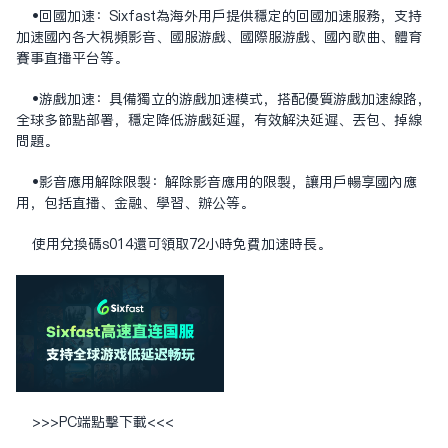
•‌回国加速‌：Sixfast为海外用户提供稳定的回国加速服务，支持
加速国内各大视频影音、国服游戏、国际服游戏、国内歌曲、体育
赛事直播平台等。
•‌游戏加速‌：具备独立的游戏加速模式，搭配优质游戏加速线路，
全球多节点部署，稳定降低游戏延迟，有效解决延迟、丢包、掉线
问题。
•‌影音应用解除限制‌：解除影音应用的限制，让用户畅享国内应
用，包括直播、金融、学习、办公等。
使用兑换码s014还可领取72小时免费加速时长。
>>>
PC端点击下载
<<<