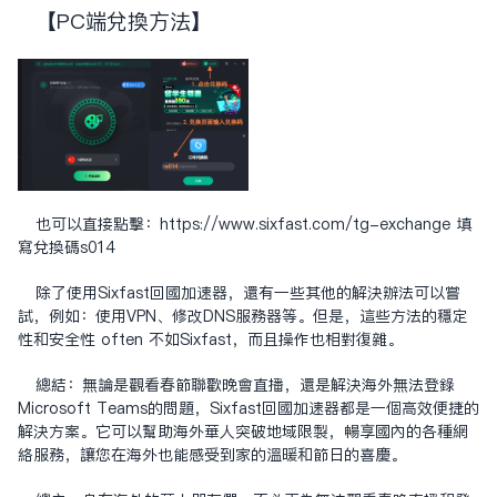
【PC端兑换方法】
也可以直接点击：
https://www.sixfast.com/tg-exchange
填
写兑换码s014
除了使用Sixfast回国加速器，还有一些其他的解决办法可以尝
试，例如：使用VPN、修改DNS服务器等。但是，这些方法的稳定
性和安全性 often 不如Sixfast，而且操作也相对复杂。
总结：无论是观看春节联欢晚会直播，还是解决海外无法登录
Microsoft Teams的问题，Sixfast回国加速器都是一个高效便捷的
解决方案。它可以帮助海外华人突破地域限制，畅享国内的各种网
络服务，让您在海外也能感受到家的温暖和节日的喜庆。